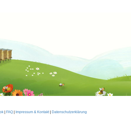
ok
|
FAQ
|
Impressum & Kontakt
|
Datenschutzerklärung