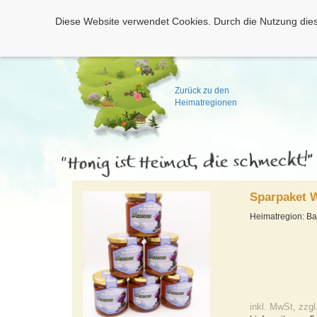
Diese Website verwendet Cookies. Durch die Nutzung dies
Zurück zu den
Heimatregionen
Sparpaket 
Heimatregion: Ba
inkl. MwSt, zzgl