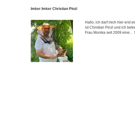
Imker Imker Christian Pinzl
Hallo, ich darf mich hier erst
ist Christian Pinzl und ich be
Frau Monika seit 2009 eine...