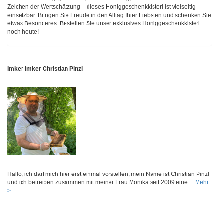
Zeichen der Wertschätzung – dieses Honiggeschenkkisterl ist vielseitig
einsetzbar. Bringen Sie Freude in den Alltag Ihrer Liebsten und schenken Sie
etwas Besonderes. Bestellen Sie unser exklusives Honiggeschenkkisterl
noch heute!
Imker Imker Christian Pinzl
Hallo, ich darf mich hier erst einmal vorstellen, mein Name ist Christian Pinzl
und ich betreiben zusammen mit meiner Frau Monika seit 2009 eine...
Mehr
>