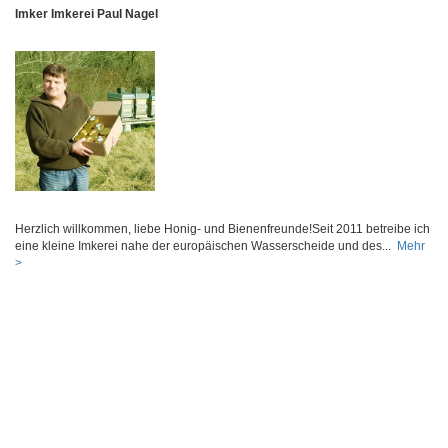
Imker Imkerei Paul Nagel
Herzlich willkommen, liebe Honig- und Bienenfreunde!Seit 2011 betreibe ich
eine kleine Imkerei nahe der europäischen Wasserscheide und des...
Mehr
>