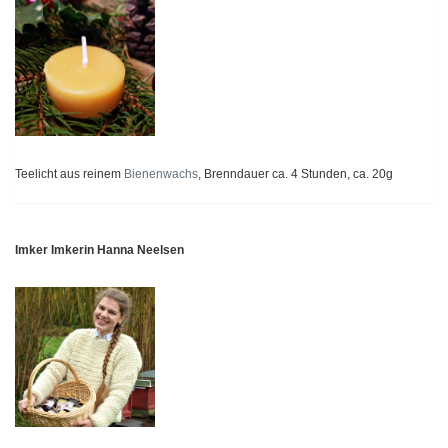
Teelicht aus reinem
Bienenwachs
, Brenndauer ca. 4 Stunden, ca. 20g
Imker Imkerin Hanna Neelsen