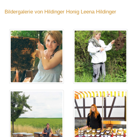
Bildergalerie von Hildinger Honig Leena Hildinger