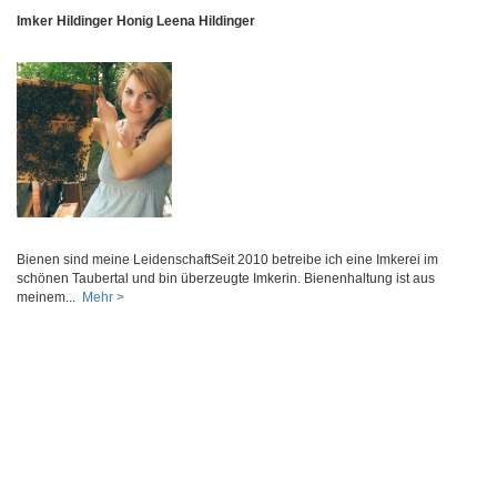
Imker Hildinger Honig Leena Hildinger
Bienen sind meine LeidenschaftSeit 2010 betreibe ich eine Imkerei im
schönen Taubertal und bin überzeugte Imkerin. Bienenhaltung ist aus
meinem...
Mehr >