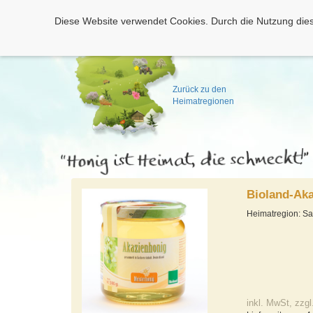
Diese Website verwendet Cookies. Durch die Nutzung dies
Zurück zu den
Heimatregionen
Bioland-Ak
Heimatregion: S
inkl. MwSt, zzgl