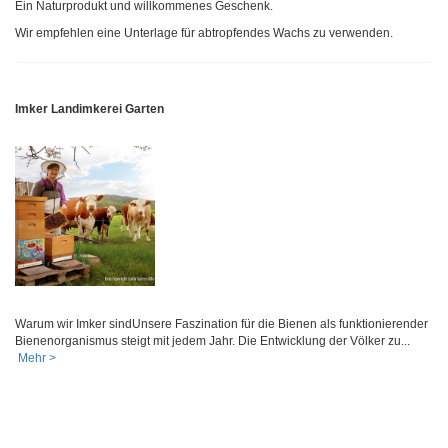
Ein Naturprodukt und willkommenes Geschenk.
Wir empfehlen eine Unterlage für abtropfendes Wachs zu verwenden.
Imker Landimkerei Garten
Warum wir Imker sindUnsere Faszination für die Bienen als funktionierender
Bienenorganismus steigt mit jedem Jahr. Die Entwicklung der Völker zu...
Mehr >