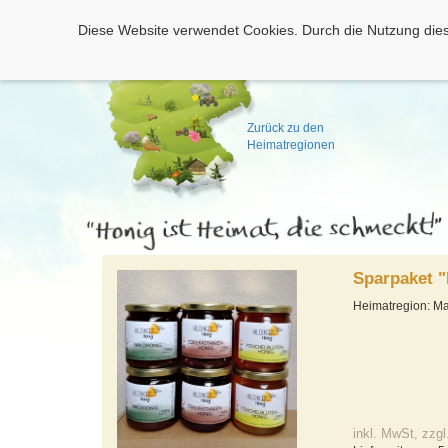
Diese Website verwendet Cookies. Durch die Nutzung dies
Zurück zu den
Heimatregionen
Sparpaket "
Heimatregion: Ma
inkl. MwSt, zzgl