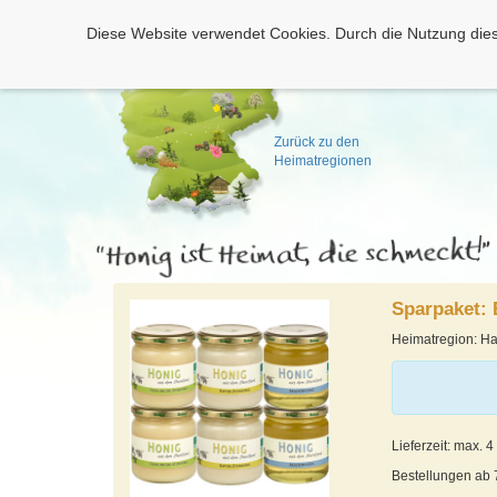
Diese Website verwendet Cookies. Durch die Nutzung dies
Zurück zu den
Heimatregionen
Sparpaket:
Heimatregion: Ha
Lieferzeit: max. 
Bestellungen ab