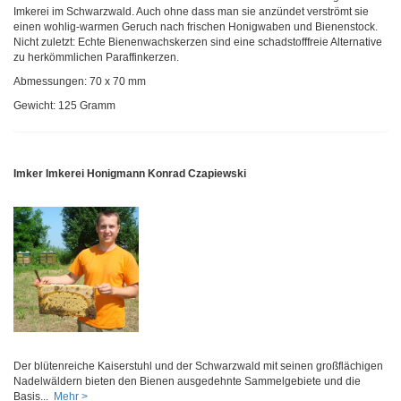
Imkerei im Schwarzwald. Auch ohne dass man sie anzündet verströmt sie
einen wohlig-warmen Geruch nach frischen Honigwaben und Bienenstock.
Nicht zuletzt: Echte Bienenwachskerzen sind eine schadstofffreie Alternative
zu herkömmlichen Paraffinkerzen.
Abmessungen: 70 x 70 mm
Gewicht: 125 Gramm
Imker Imkerei Honigmann Konrad Czapiewski
Der blütenreiche Kaiserstuhl und der Schwarzwald mit seinen großflächigen
Nadelwäldern bieten den Bienen ausgedehnte Sammelgebiete und die
Basis...
Mehr >