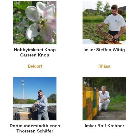
Hobbyimkerei Knop
Imker Steffen Wittig
Carsten Knop
Beldorf
Rhäsa
Dortmunderstadtbienen
Imker Rolf Krebber
Thorsten Schäfer