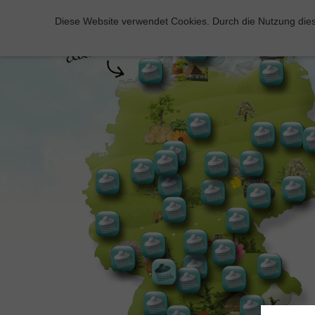
Diese Website verwendet Cookies. Durch die Nutzung dies