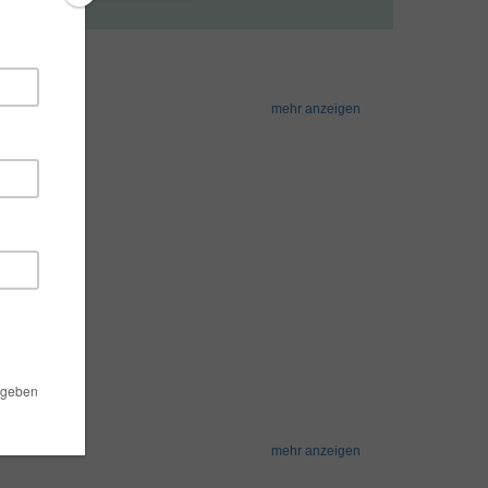
mehr anzeigen
mehr anzeigen