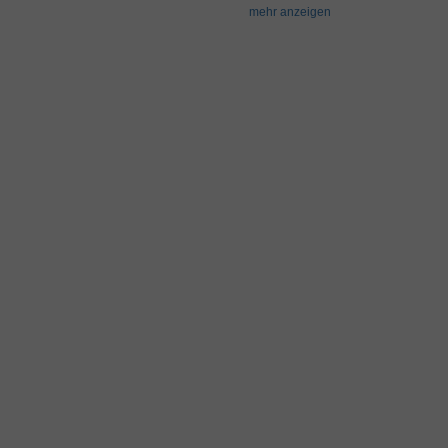
mehr anzeigen