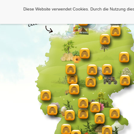
Diese Website verwendet Cookies. Durch die Nutzung dies