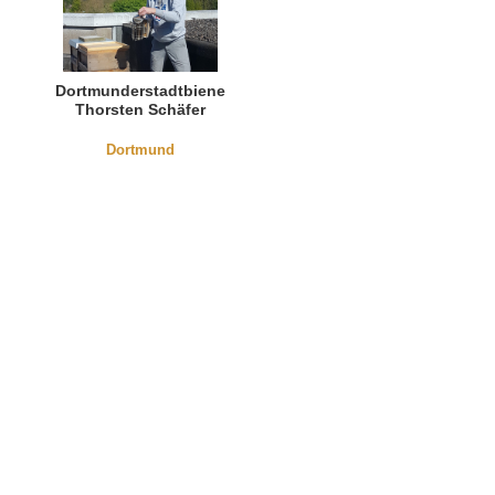
Dortmunderstadtbienen
Thorsten Schäfer
Dortmund