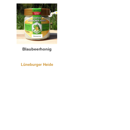
Blaubeerhonig
Lüneburger Heide