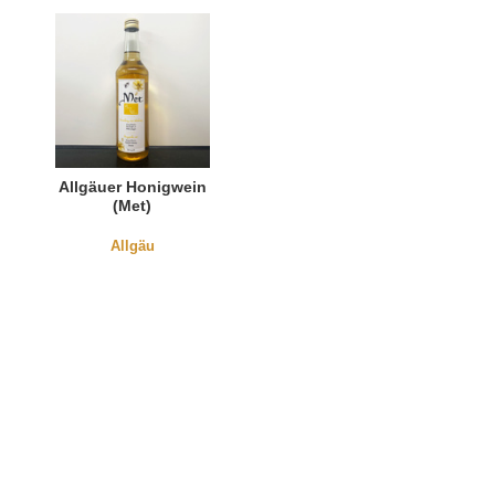
Allgäuer Honigwein
(Met)
Allgäu