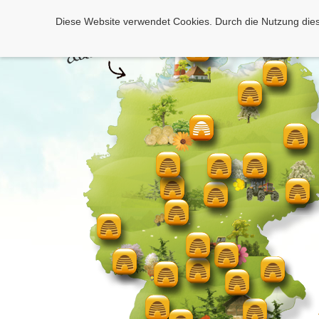
Diese Website verwendet Cookies. Durch die Nutzung dies