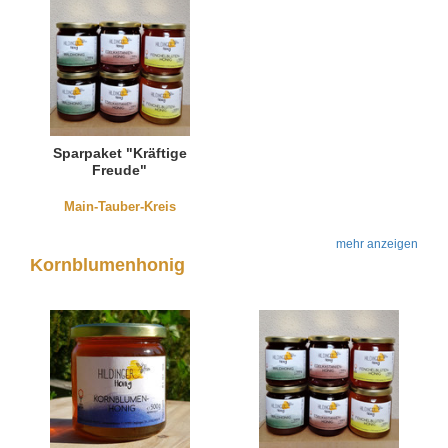
Sparpaket "Kräftige
Freude"
Main-Tauber-Kreis
mehr anzeigen
Kornblumenhonig