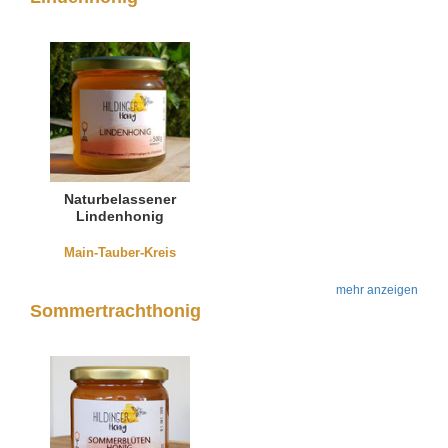
Naturbelassener
Lindenhonig
Main-Tauber-Kreis
mehr anzeigen
Sommertrachthonig