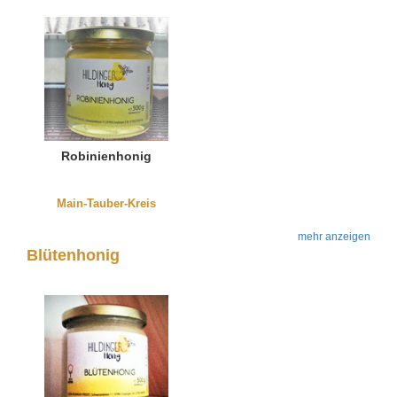
Robinienhonig
Main-Tauber-Kreis
mehr anzeigen
Blütenhonig