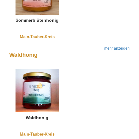
Sommerblütenhonig
Main-Tauber-Kreis
mehr anzeigen
Waldhonig
Waldhonig
Main-Tauber-Kreis