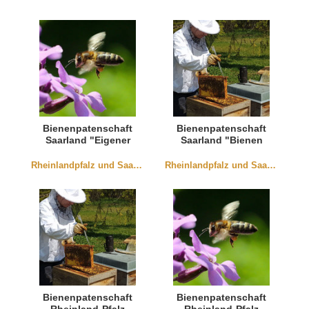
Bienenpatenschaft
Bienenpatenschaft
Saarland "Eigener
Saarland "Bienen
Honig"
erleben"
Rheinlandpfalz und Saarland
Rheinlandpfalz und Saarland
Bienenpatenschaft
Bienenpatenschaft