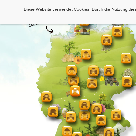
Diese Website verwendet Cookies. Durch die Nutzung dies