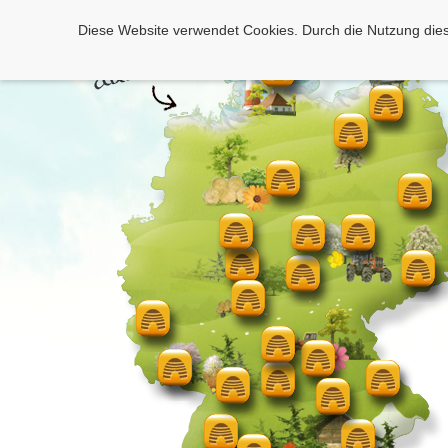
Diese Website verwendet Cookies. Durch die Nutzung dies