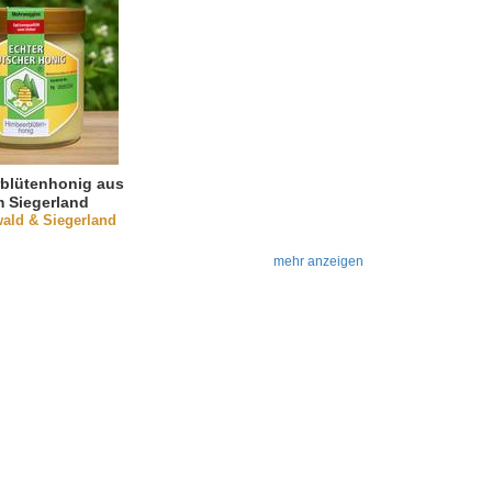
blütenhonig aus
 Siegerland
ald & Siegerland
mehr anzeigen