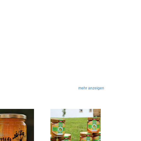
mehr anzeigen