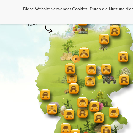
Diese Website verwendet Cookies. Durch die Nutzung dies