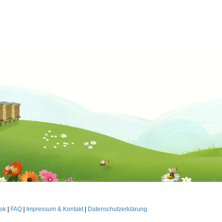
ok
|
FAQ
|
Impressum & Kontakt
|
Datenschutzerklärung