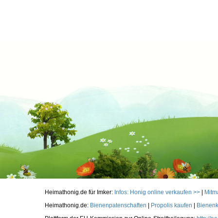
Heimathonig.de für Imker:
Infos: Honig online verkaufen >>
|
Mitm
Heimathonig.de:
Bienenpatenschaften
|
Propolis kaufen
|
Bienenk