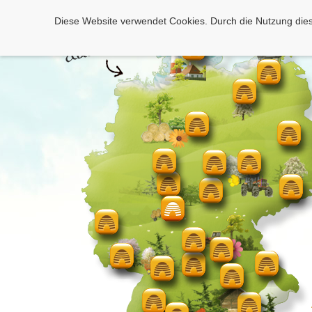
Diese Website verwendet Cookies. Durch die Nutzung dies