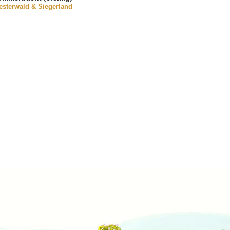
sterwald & Siegerland